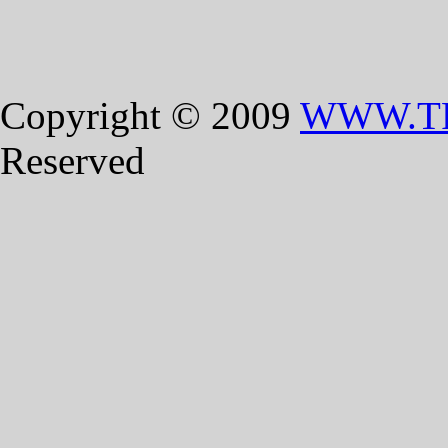
Copyright © 2009
WWW.T
Reserved