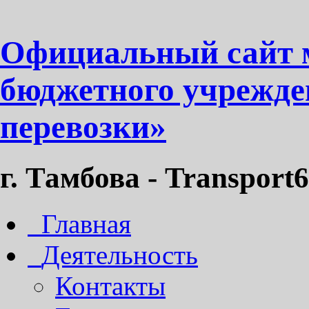
Официальный сайт 
бюджетного учрежде
перевозки»
г. Тамбова - Transport6
Главная
Деятельность
Контакты