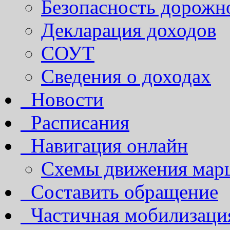
Безопасность дорожн
Декларация доходов
СОУТ
Сведения о доходах
Новости
Расписания
Навигация онлайн
Схемы движения марш
Составить обращение
Частичная мобилизаци