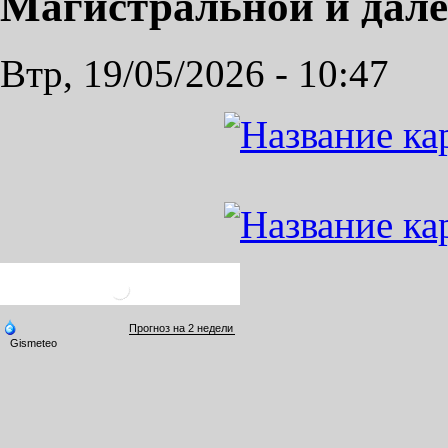
Магистральной и дале
Втр, 19/05/2026 - 10:47